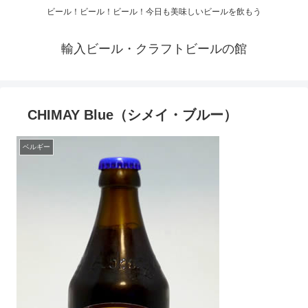
ビール！ビール！ビール！今日も美味しいビールを飲もう
輸入ビール・クラフトビールの館
CHIMAY Blue（シメイ・ブルー）
ベルギー