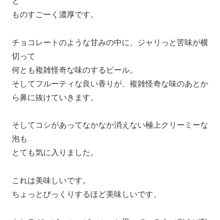
と
ものすごーく濃厚です。
チョコレートのような甘みの中に、ジャリっと苦味が横
切って
何とも複雑怪奇な味のするビール。
そしてフルーティな良い香りが、複雑怪奇な味のあとか
ら鼻に抜けていきます。
そしてコシがあってなかなか消えない極上クリーミーな
泡も
とても気に入りました。
これは美味しいです。
ちょっとびっくりするほど美味しいです。