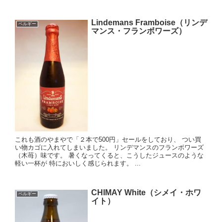
Lindemans Framboise（リンデ
ベルギー
マンス・フランボワーズ）
これも酒のやまやで「２本で500円」セールをしており、 つい買
い物カゴに入れてしまいました。 リンデマンスのフランボワーズ
（木苺）味です。 暑くなってくると、こうしたジュースのような
軽い一杯が 特においしく感じられます。 ...
CHIMAY White（シメイ・ホワ
ベルギー
イト）