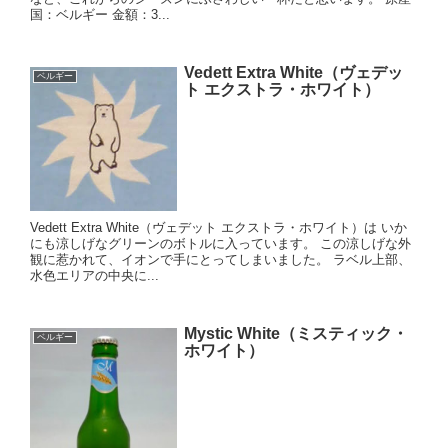
国：ベルギー 金額：3...
Vedett Extra White（ヴェデッ
ベルギー
ト エクストラ・ホワイト）
Vedett Extra White（ヴェデット エクストラ・ホワイト）は いか
にも涼しげなグリーンのボトルに入っています。 この涼しげな外
観に惹かれて、イオンで手にとってしまいました。 ラベル上部、
水色エリアの中央に...
Mystic White（ミスティック・
ベルギー
ホワイト）