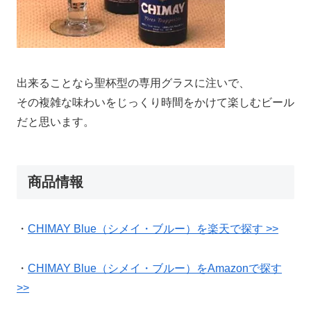
出来ることなら聖杯型の専用グラスに注いで、
その複雑な味わいをじっくり時間をかけて楽しむビール
だと思います。
商品情報
・
CHIMAY Blue（シメイ・ブルー）を楽天で探す >>
・
CHIMAY Blue（シメイ・ブルー）をAmazonで探す
>>