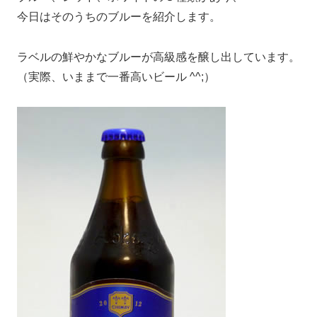
今日はそのうちのブルーを紹介します。
ラベルの鮮やかなブルーが高級感を醸し出しています。
（実際、いままで一番高いビール ^^;）