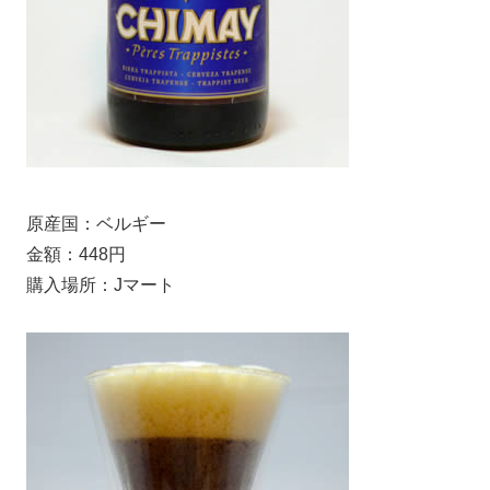
原産国：ベルギー
金額：448円
購入場所：Jマート