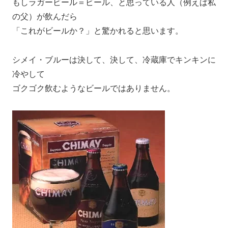
もしラガービール＝ビール、と思っている人（例えば私
の父）が飲んだら
「これがビールか？」と驚かれると思います。
シメイ・ブルーは決して、決して、冷蔵庫でキンキンに
冷やして
ゴクゴク飲むようなビールではありません。