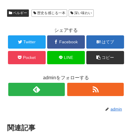
ベルギー
歴史を感じる一本
深い味わい
シェアする
Twitter
Facebook
はてブ
Pocket
LINE
コピー
adminをフォローする
admin
関連記事