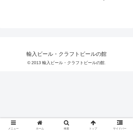
輸入ビール・クラフトビールの館
© 2013 輸入ビール・クラフトビールの館.
メニュー
ホーム
検索
トップ
サイドバー