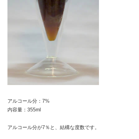
アルコール分：7%
内容量：355ml
アルコール分が7％と、結構な度数です。