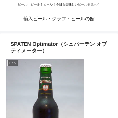
ビール！ビール！ビール！今日も美味しいビールを飲もう
輸入ビール・クラフトビールの館
SPATEN Optimator（シュパーテン オプ
ティメーター）
ドイツ