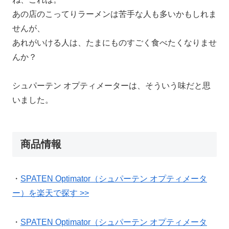
あの店のこってりラーメンは苦手な人も多いかもしれま
せんが、
あれがいける人は、たまにものすごく食べたくなりませ
んか？
シュパーテン オプティメーターは、そういう味だと思
いました。
商品情報
・
SPATEN Optimator（シュパーテン オプティメータ
ー）を楽天で探す >>
・
SPATEN Optimator（シュパーテン オプティメータ