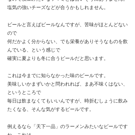
塩気の強いチーズなどが合うかもしれません。
ビールと言えばビールなんですが、苦味がほとんどない
ので
何だかよく分からない、でも栄養がありそうなものを飲
んでいる、という感じで
確実に夏よりも冬に合うビールだと思います。
これは今までに知らなかった味のビールです。
美味しいかまずいかと問われれば、まあ不味くはない、
というところで
毎日は飲まなくてもいいんですが、時折むしょうに飲み
たくなる、そんな気がするビールです。
例えるなら「天下一品」のラーメンみたいなビールです
ね、これは。