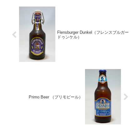
Flensburger Dunkel（フレンスブルガー
ドゥンケル）
Primo Beer （プリモビール）