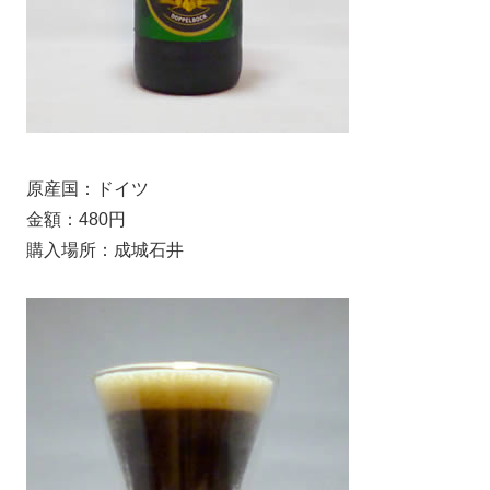
原産国：ドイツ
金額：480円
購入場所：成城石井